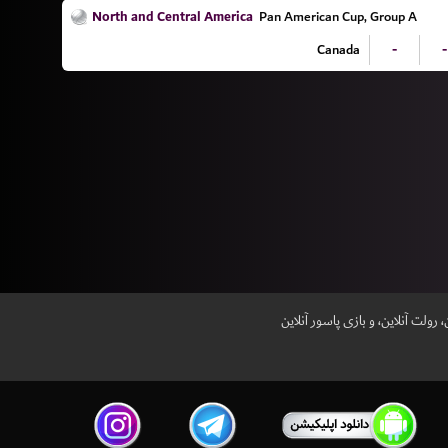
North and Central America
Pan American Cup, Group A
Canada
-
-
معتبر‌ترین سایت پیش بینی‌ فوتبال 