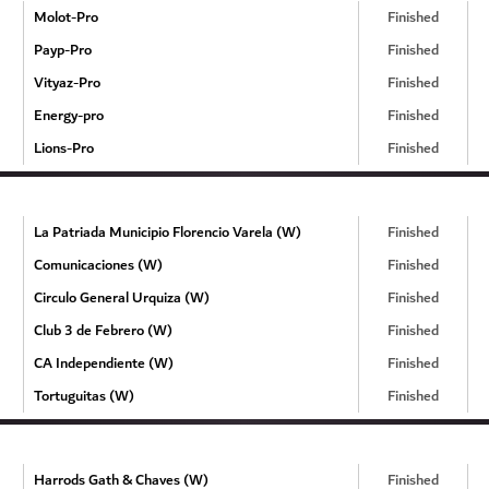
Molot-Pro
Finished
Payp-Pro
Finished
Vityaz-Pro
Finished
Energy-pro
Finished
Lions-Pro
Finished
La Patriada Municipio Florencio Varela (W)
Finished
Comunicaciones (W)
Finished
Circulo General Urquiza (W)
Finished
Club 3 de Febrero (W)
Finished
CA Independiente (W)
Finished
Tortuguitas (W)
Finished
Harrods Gath & Chaves (W)
Finished