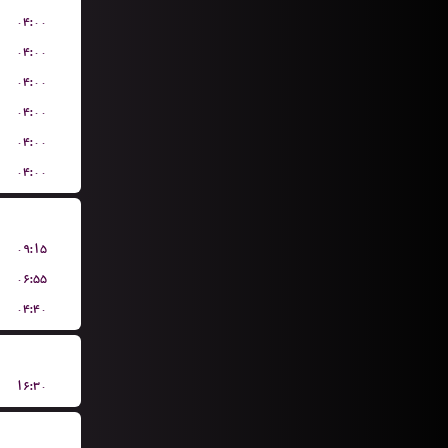
۰۴:۰۰
۰۴:۰۰
۰۴:۰۰
۰۴:۰۰
۰۴:۰۰
۰۴:۰۰
۰۹:۱۵
۰۶:۵۵
۰۴:۴۰
۱۶:۳۰