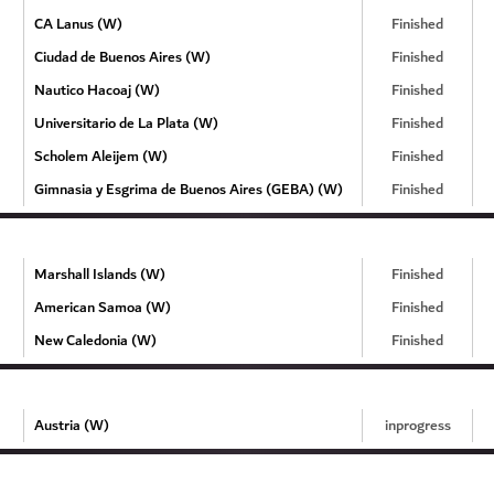
CA Lanus (W)
Finished
Ciudad de Buenos Aires (W)
Finished
Nautico Hacoaj (W)
Finished
Universitario de La Plata (W)
Finished
Scholem Aleijem (W)
Finished
Gimnasia y Esgrima de Buenos Aires (GEBA) (W)
Finished
Marshall Islands (W)
Finished
American Samoa (W)
Finished
New Caledonia (W)
Finished
Austria (W)
inprogress