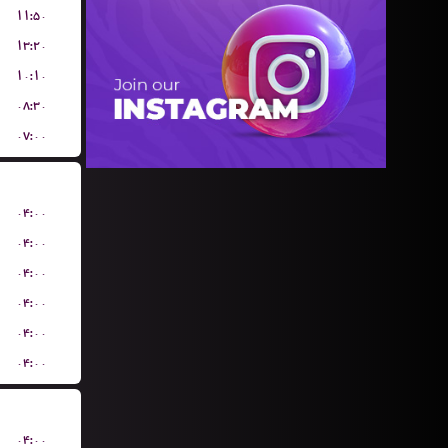
۱۱:۵۰
۱۳:۲۰
۱۰:۱۰
۰۸:۳۰
۰۷:۰۰
۰۴:۰۰
۰۴:۰۰
۰۴:۰۰
۰۴:۰۰
۰۴:۰۰
۰۴:۰۰
۰۴:۰۰