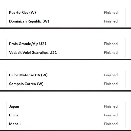
Puerto Rico (W)
Finished
Dominican Republic (W)
Finished
Praia Grande/Alp U21
Finished
Vedacit Volei Guarulhos U21
Finished
Clube Matense BA (W)
Finished
Sampaio Correa (W)
Finished
Japan
Finished
China
Finished
Macau
Finished