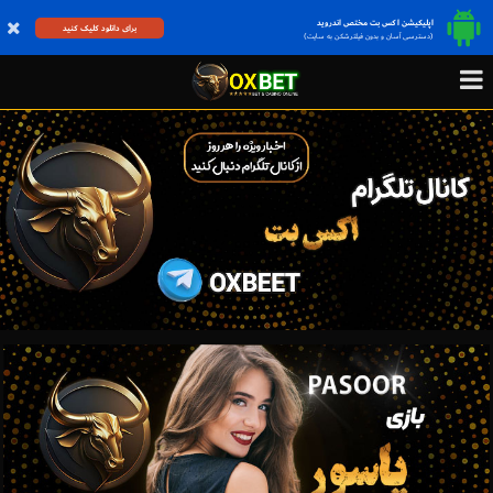
اپلیکیشن اکس بت مختص اندروید
برای دانلود کلیک کنید
(دسترسی آسان و بدون فیلترشکن به سایت)