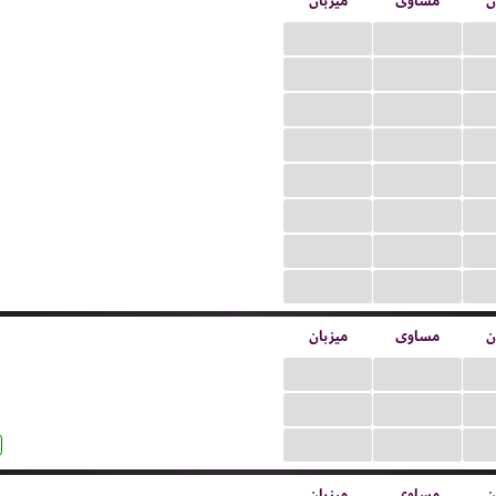
ن
مساوی
میزبان
...
...
...
...
...
...
...
...
...
...
...
...
...
...
...
...
ن
مساوی
میزبان
...
...
...
...
...
...
ن
مساوی
میزبان